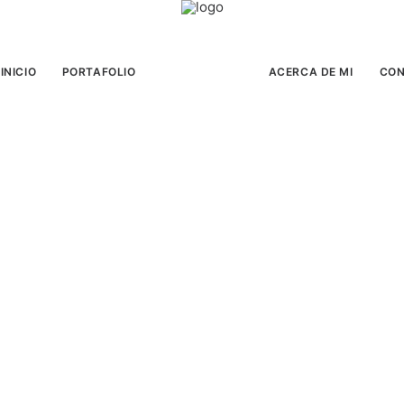
INICIO
PORTAFOLIO
ACERCA DE MI
CO